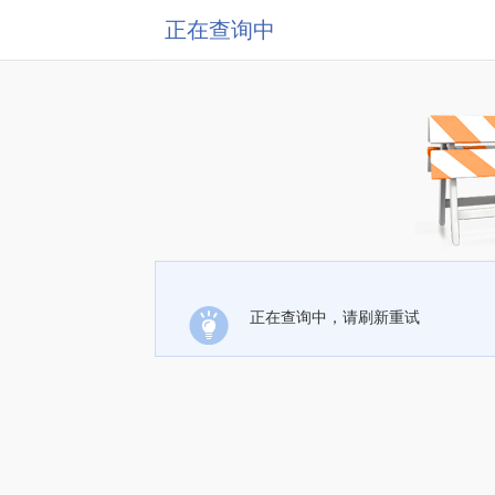
正在查询中
正在查询中，请刷新重试