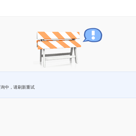
查询中，请刷新重试