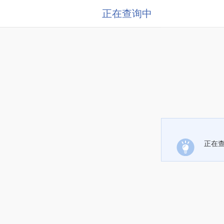
正在查询中
正在