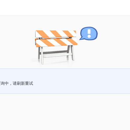
查询中，请刷新重试