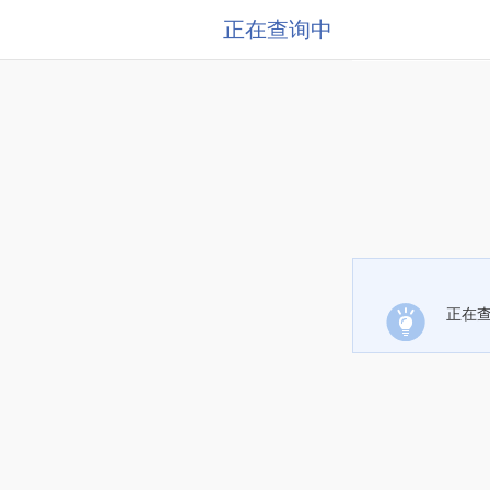
正在查询中
正在