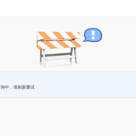
查询中，请刷新重试