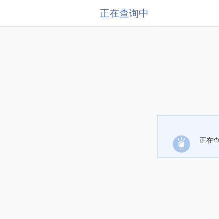
正在查询中
正在