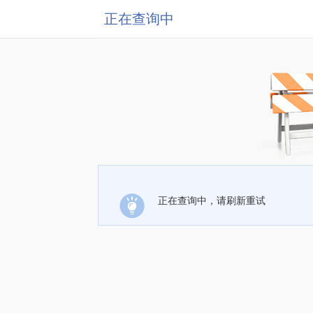
正在查询中
正在查询中，请刷新重试